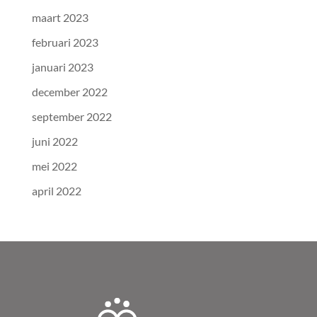
maart 2023
februari 2023
januari 2023
december 2022
september 2022
juni 2022
mei 2022
april 2022