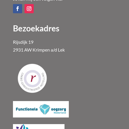
Bezoekadres
Rijsdijk 19
2931 AW Krimpen a/d Lek