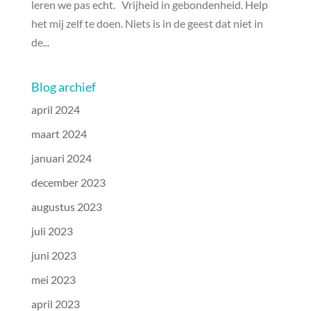
leren we pas echt. Vrijheid in gebondenheid. Help
het mij zelf te doen. Niets is in de geest dat niet in
de...
Blog archief
april 2024
maart 2024
januari 2024
december 2023
augustus 2023
juli 2023
juni 2023
mei 2023
april 2023