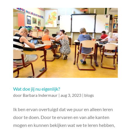
Wat doe jij nu eigenlijk?
door
Barbara Indermaur
|
aug 3, 2023
|
blogs
Ik ben ervan overtuigd dat we puur en alleen leren
door te doen. Door te ervaren en van alle kanten
mogen en kunnen bekijken wat we te leren hebben,