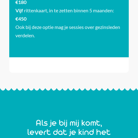
€180
Vijf
rittenkaart, in te zetten binnen 5 maanden:
€450
Ook bij deze optie mag je sessies over gezinsleden
verdelen.
Als je bij mij komt,
levert dat je kind het