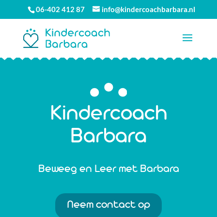
06-402 412 87
info@kindercoachbarbara.nl
Kindercoach
Barbara
Beweeg en Leer met Barbara
Neem contact op