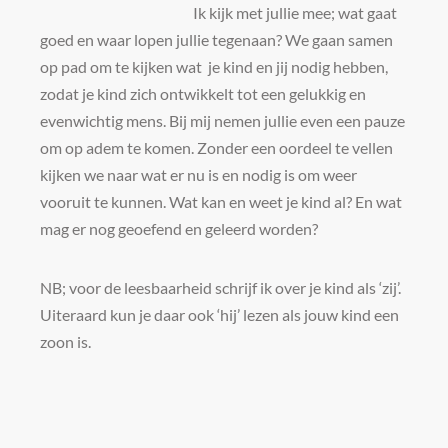
Ik kijk met jullie mee; wat gaat
goed en waar lopen jullie tegenaan? We gaan samen
op pad om te kijken wat je kind en jij nodig hebben,
zodat je kind zich ontwikkelt tot een gelukkig en
evenwichtig mens. Bij mij nemen jullie even een pauze
om op adem te komen. Zonder een oordeel te vellen
kijken we naar wat er nu is en nodig is om weer
vooruit te kunnen. Wat kan en weet je kind al? En wat
mag er nog geoefend en geleerd worden?
NB; voor de leesbaarheid schrijf ik over je kind als ‘zij’.
Uiteraard kun je daar ook ‘hij’ lezen als jouw kind een
zoon is.