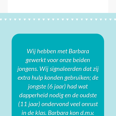
Wij hebben met Barbara
gewerkt voor onze beiden
jongens. Wij signaleerden dat zij
extra hulp konden gebruiken; de
jongste (6 jaar) had wat
dapperheid nodig en de oudste
(11 jaar) ondervond veel onrust
in de klas. Barbara kon d.m.v.