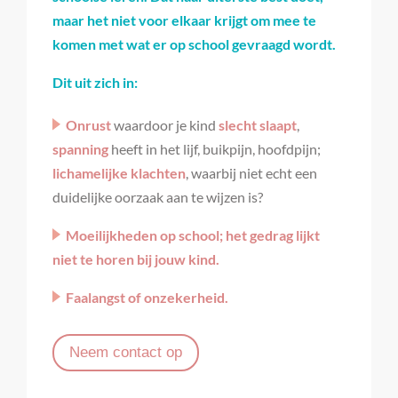
maar het niet voor elkaar krijgt om mee te
komen met wat er op school gevraagd wordt.
Dit uit zich in:
Onrust
waardoor je kind
slecht slaapt
,
spanning
heeft in het lijf, buikpijn, hoofdpijn;
lichamelijke klachten
, waarbij niet echt een
duidelijke oorzaak aan te wijzen is?
Moeilijkheden op school; het gedrag lijkt
niet te horen bij jouw kind.
Faalangst of onzekerheid.
Neem contact op