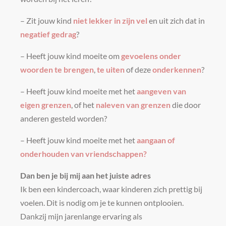
– Zit jouw kind
niet lekker in zijn vel
en uit zich dat in
negatief gedrag
?
– Heeft jouw kind moeite om
gevoelens onder
woorden te brengen
,
te uiten
of deze
onderkennen
?
– Heeft jouw kind moeite met het
aangeven van
eigen grenzen
, of het
naleven van grenzen
die door
anderen gesteld worden?
– Heeft jouw kind moeite met het
aangaan of
onderhouden van vriendschappen?
Dan ben je bij mij aan het juiste adres
Ik ben een kindercoach, waar kinderen zich prettig bij
voelen. Dit is nodig om je te kunnen ontplooien.
Dankzij mijn jarenlange ervaring als