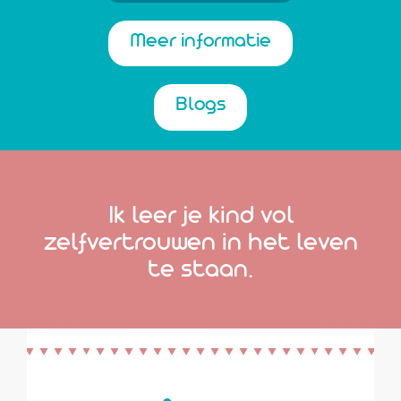
Meer informatie
Blogs
Ik leer je kind vol
zelfvertrouwen in het leven
te staan.