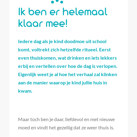
Ik ben er helemaal
klaar mee!
Iedere dag als je kind doodmoe uit school
komt, voltrekt zich hetzelfde ritueel.
Eerst
even thuiskomen, wat drinken en iets lekkers
erbij en vertellen over hoe de dag is verlopen.
Eigenlijk weet je al hoe het verhaal zal klinken
aan de manier waarop je kind jullie huis in
kwam.
Maar toch ben je daar, liefdevol en met nieuwe
moed en vindt het gezellig dat ze weer thuis is.