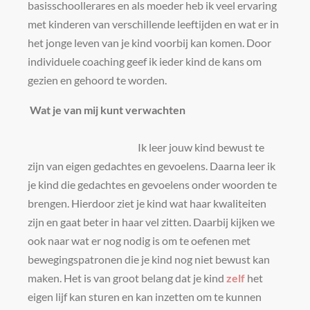
basisschoollerares en als moeder heb ik veel ervaring
met kinderen van verschillende leeftijden en wat er in
het jonge leven van je kind voorbij kan komen. Door
individuele coaching geef ik ieder kind de kans om
gezien en gehoord te worden.
Wat je van mij kunt verwachten
Ik leer jouw kind bewust te
zijn van eigen gedachtes en gevoelens. Daarna leer ik
je kind die gedachtes en gevoelens onder woorden te
brengen. Hierdoor ziet je kind wat haar kwaliteiten
zijn en gaat beter in haar vel zitten. Daarbij kijken we
ook naar wat er nog nodig is om te oefenen met
bewegingspatronen die je kind nog niet bewust kan
maken. Het is van groot belang dat je kind
zelf
het
eigen lijf kan sturen en kan inzetten om te kunnen