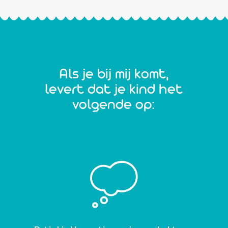
Als je bij mij komt,
levert dat je kind het
volgende op: