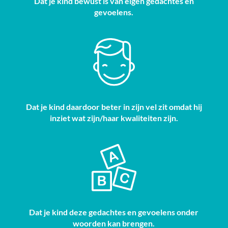
Dat je kind bewust is van eigen gedachtes en
gevoelens.
Dat je kind daardoor beter in zijn vel zit omdat hij
inziet wat zijn/haar kwaliteiten zijn.
Dat je kind deze gedachtes en gevoelens onder
woorden kan brengen.