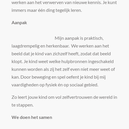
werken aan het verwerven van nieuwe kennis. Je kunt
immers maar één ding tegelijk leren.
Aanpak
Mijn aanpak is praktisch,
laagdrempelig en herkenbaar. We werken aan het
beeld dat je kind van zichzelf heeft, zodat dat beeld
klopt. Je kind weet welke hulpbronnen ingeschakeld
kunnen worden als zij het zelf even niet meer weet of
kan. Door beweging en spel oefent je kind bij mij
vaardigheden op fysiek én op sociaal gebied.
Zo leert jouw kind om vol zelfvertrouwen de wereld in
te stappen.
We doen het samen