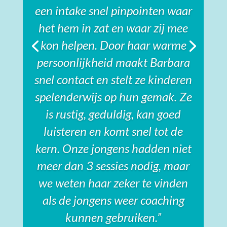
een intake snel pinpointen waar
het hem in zat en waar zij mee
kon helpen. Door haar warme
persoonlijkheid maakt Barbara
snel contact en stelt ze kinderen
spelenderwijs op hun gemak. Ze
is rustig, geduldig, kan goed
luisteren en komt snel tot de
kern. Onze jongens hadden niet
meer dan 3 sessies nodig, maar
we weten haar zeker te vinden
als de jongens weer coaching
kunnen gebruiken.”