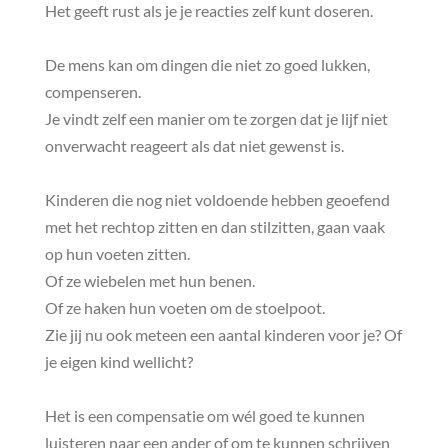
Het geeft rust als je je reacties zelf kunt doseren.
De mens kan om dingen die niet zo goed lukken,
compenseren.
Je vindt zelf een manier om te zorgen dat je lijf niet
onverwacht reageert als dat niet gewenst is.
Kinderen die nog niet voldoende hebben geoefend
met het rechtop zitten en dan stilzitten, gaan vaak
op hun voeten zitten.
Of ze wiebelen met hun benen.
Of ze haken hun voeten om de stoelpoot.
Zie jij nu ook meteen een aantal kinderen voor je? Of
je eigen kind wellicht?
Het is een compensatie om wél goed te kunnen
luisteren naar een ander of om te kunnen schrijven