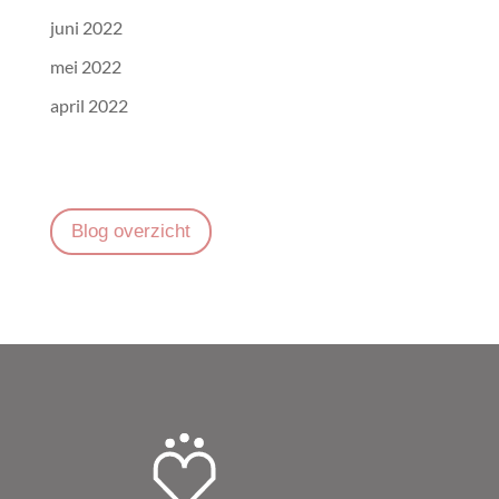
juni 2022
mei 2022
april 2022
Blog overzicht