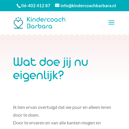
06-402 412 87
info@kindercoachbarbara.nl
Wat doe jij nu
eigenlijk?
Ik ben ervan overtuigd dat we puur en alleen leren
door te doen.
Door te ervaren en van alle kanten mogen en