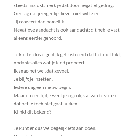
steeds mislukt, merk je dat door negatief gedrag.
Gedrag dat je eigenlijk liever niet wilt zien.
Jij reageert dan namelijk.
Negatieve aandacht is ook aandacht; dit heb je vast
al eens eerder gehoord.
Je kind is dus eigenlijk gefrustreerd dat het niet lukt,
ondanks alles wat je kind probeert.
Ik snap het wel, dat gevoel.
Je blijft je inzetten.
Iedere dag een nieuw begin.
Maar na een tijdje weet je eigenlijk al van te voren
dat het je toch niet gaat lukken.
Klinkt dit bekend?
Je kunt er dus weldegelijk iets aan doen.