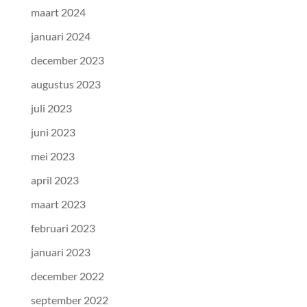
maart 2024
januari 2024
december 2023
augustus 2023
juli 2023
juni 2023
mei 2023
april 2023
maart 2023
februari 2023
januari 2023
december 2022
september 2022