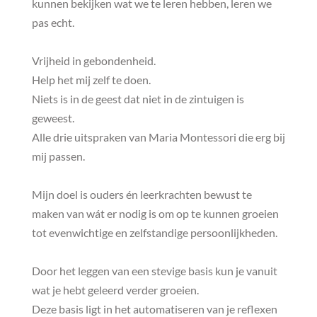
kunnen bekijken wat we te leren hebben, leren we
pas echt.
Vrijheid in gebondenheid.
Help het mij zelf te doen.
Niets is in de geest dat niet in de zintuigen is
geweest.
Alle drie uitspraken van Maria Montessori die erg bij
mij passen.
Mijn doel is ouders én leerkrachten bewust te
maken van wát er nodig is om op te kunnen groeien
tot evenwichtige en zelfstandige persoonlijkheden.
Door het leggen van een stevige basis kun je vanuit
wat je hebt geleerd verder groeien.
Deze basis ligt in het automatiseren van je reflexen