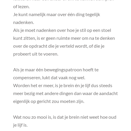
of lezen.
Je kunt namelijk maar over één ding tegelijk
nadenken.
Als je moet nadenken over hoe je stil op een stoel
kunt zitten, is er geen ruimte meer om na te denken
over de opdracht die je verteld wordt, of die je
probeert uit te voeren.
Als je maar één bewegingspatroon hoeft te
compenseren, lukt dat vaak nog wel.
Worden het er meer, is je brein én je lijf dus steeds
meer bezig met andere dingen dan waar de aandacht
eigenlijk op gericht zou moeten zijn.
Wat nou zo mooi is, is dat je brein niet weet hoe oud
je lijf is.