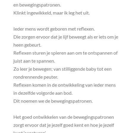
en bewegingspatronen.
Klinkt ingewikkeld, maar ik leg het uit.
Ieder mens wordt geboren met reflexen.
Die zorgen ervoor dat je lijf beweegt als er iets om je
heen gebeurt.
Reflexen sturen je spieren aan om te ontspannen of
juist aan te spannen.
Zo leer je bewegen; van stilliggende baby tot een
rondrennende peuter.
Reflexen komen in de ontwikkeling van ieder mens
in dezelfde volgorde aan bod.
Dit noemen we de bewegingspatronen.
Het goed ontwikkelen van de bewegingspatronen
zorgt ervoor dat je jezelf goed kent en hoe je jezelf
kunt ‘aansturen’.