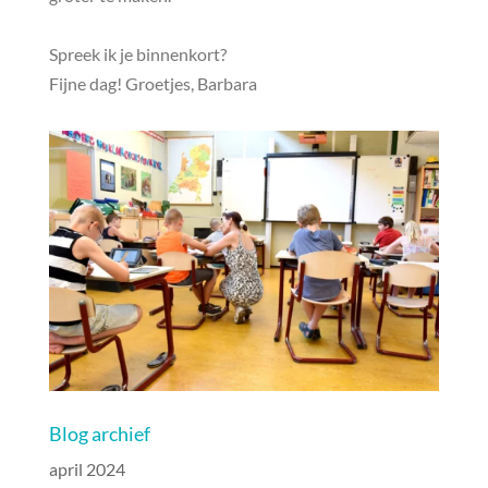
Spreek ik je binnenkort?
Fijne dag! Groetjes, Barbara
Blog archief
april 2024