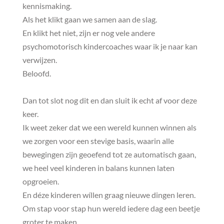
kennismaking.
Als het klikt gaan we samen aan de slag.
En klikt het niet, zijn er nog vele andere
psychomotorisch kindercoaches waar ik je naar kan
verwijzen.
Beloofd.
Dan tot slot nog dit en dan sluit ik echt af voor deze
keer.
Ik weet zeker dat we een wereld kunnen winnen als
we zorgen voor een stevige basis, waarin alle
bewegingen zijn geoefend tot ze automatisch gaan,
we heel veel kinderen in balans kunnen laten
opgroeien.
En déze kinderen wíllen graag nieuwe dingen leren.
Om stap voor stap hun wereld iedere dag een beetje
groter te maken.