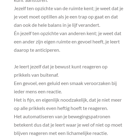
Jezelf ten opzichte van de ruimte kent; je weet dat je
je voet moet optillen als je een trap op gaat en dat
dan ook de hele balans in je lijf verandert.
Én jezelf ten opzichte van anderen kent; je weet dat
een ander zijn eigen ruimte en gevoel heeft, je leert
daarop te anticiperen.
Je leert jezelf dat je bewust kunt reageren op
prikkels van buitenaf.
Een gevoel, een geluid een smaak veroorzaken bij
ieder mens een reactie.
Het is fijn, en eigenlijk noodzakelijk, dat je niet meer
op alle prikkels even heftig hoeft te reageren.
Het automatiseren van je bewegingspatronen
betekent dus dat je leert waar je wel of niet op moet
blijven reageren met een lichamelijke reactie.