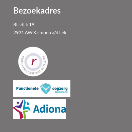
Bezoekadres
Rijsdijk 19
2931 AW Krimpen a/d Lek