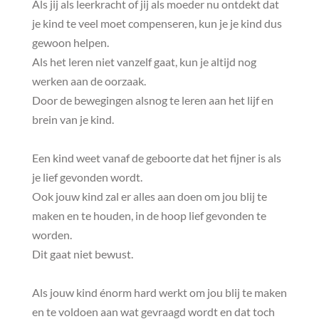
Als jij als leerkracht of jij als moeder nu ontdekt dat
je kind te veel moet compenseren, kun je je kind dus
gewoon helpen.
Als het leren niet vanzelf gaat, kun je altijd nog
werken aan de oorzaak.
Door de bewegingen alsnog te leren aan het lijf en
brein van je kind.
Een kind weet vanaf de geboorte dat het fijner is als
je lief gevonden wordt.
Ook jouw kind zal er alles aan doen om jou blij te
maken en te houden, in de hoop lief gevonden te
worden.
Dit gaat niet bewust.
Als jouw kind énorm hard werkt om jou blij te maken
en te voldoen aan wat gevraagd wordt en dat toch