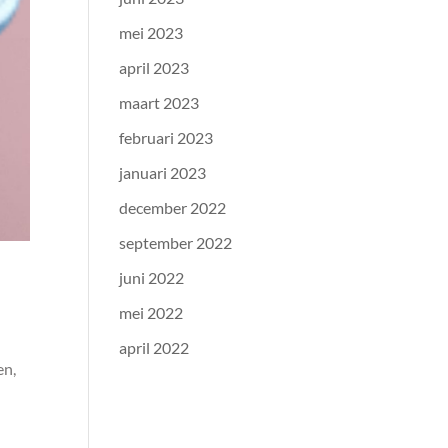
mei 2023
april 2023
maart 2023
februari 2023
januari 2023
december 2022
september 2022
juni 2022
mei 2022
april 2022
en,