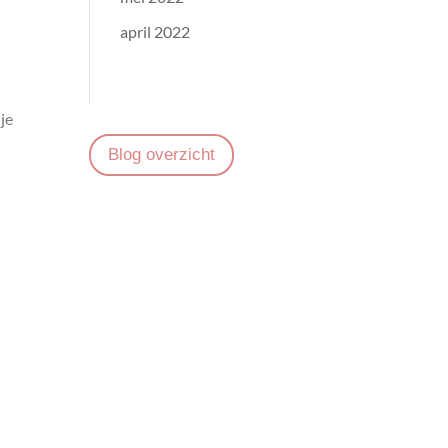
april 2022
je
Blog overzicht
n