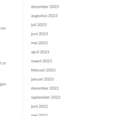
december 2023
augustus 2023
juli 2023
jnen
juni 2023
mei 2023
april 2023
maart 2023
t er
februari 2023
januari 2023
egen
december 2022
september 2022
juni 2022
mei 2022