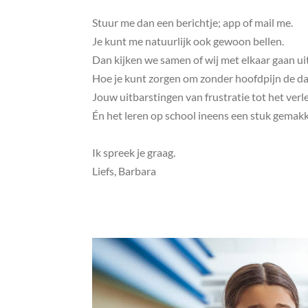
Stuur me dan een berichtje; app of mail me.
Je kunt me natuurlijk ook gewoon bellen.
Dan kijken we samen of wij met elkaar gaan ui
Hoe je kunt zorgen om zonder hoofdpijn de d
Jouw uitbarstingen van frustratie tot het ver
Én het leren op school ineens een stuk gemakke
Ik spreek je graag.
Liefs, Barbara