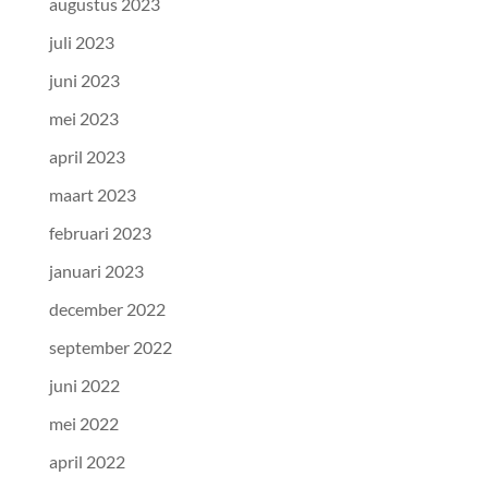
augustus 2023
juli 2023
juni 2023
mei 2023
april 2023
maart 2023
februari 2023
januari 2023
december 2022
september 2022
juni 2022
mei 2022
april 2022