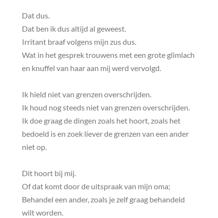
Dat dus.
Dat ben ik dus altijd al geweest.
Irritant braaf volgens mijn zus dus.
Wat in het gesprek trouwens met een grote glimlach
en knuffel van haar aan mij werd vervolgd.
Ik hield niet van grenzen overschrijden.
Ik houd nog steeds niet van grenzen overschrijden.
Ik doe graag de dingen zoals het hoort, zoals het
bedoeld is en zoek liever de grenzen van een ander
niet op.
Dit hoort bij mij.
Of dat komt door de uitspraak van mijn oma;
Behandel een ander, zoals je zelf graag behandeld
wilt worden.