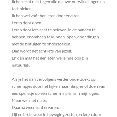
Ik ben echt niet tegen alle nieuwe ontwikkelingen en
technieken.
Ik ben wel vóór het leren door ervaren.
Leren door doen.
Leren door iets echt te beleven, in de handen te
hebben, er omheen te kunnen lopen, door dingen
met de zintuigen te onderzoeken.
Dan wordt het echt iets van jezelf.
En dan mag het genieten wel eindeloos zijn
natuurlijk.
Als je het dan vervolgens verder onderzoekt op
schermpjes door het kijken naar filmpjes of doen van
een spelletje op een scherm is prima in mijn ogen.
Maar wel met mate.
Daarna weer echt ervaren.
Lijf en brein weer in beweging zetten en leren door