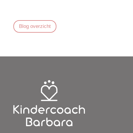
Blog overzicht