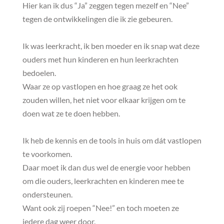
Hier kan ik dus “Ja” zeggen tegen mezelf en “Nee”
tegen de ontwikkelingen die ik zie gebeuren.
Ik was leerkracht, ik ben moeder en ik snap wat deze
ouders met hun kinderen en hun leerkrachten
bedoelen.
Waar ze op vastlopen en hoe graag ze het ook
zouden willen, het niet voor elkaar krijgen om te
doen wat ze te doen hebben.
Ik heb de kennis en de tools in huis om dát vastlopen
te voorkomen.
Daar moet ik dan dus wel de energie voor hebben
om die ouders, leerkrachten en kinderen mee te
ondersteunen.
Want ook zij roepen “Nee!” en toch moeten ze
iedere dag weer door.