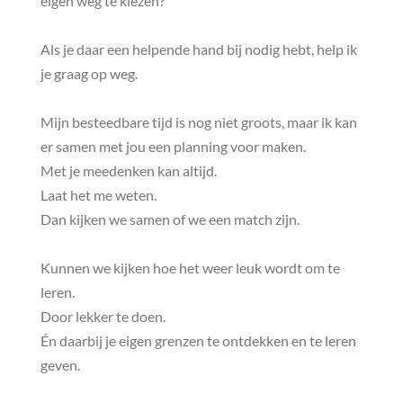
eigen weg te kiezen?
Als je daar een helpende hand bij nodig hebt, help ik
je graag op weg.
Mijn besteedbare tijd is nog niet groots, maar ik kan
er samen met jou een planning voor maken.
Met je meedenken kan altijd.
Laat het me weten.
Dan kijken we samen of we een match zijn.
Kunnen we kijken hoe het weer leuk wordt om te
leren.
Door lekker te doen.
Én daarbij je eigen grenzen te ontdekken en te leren
geven.