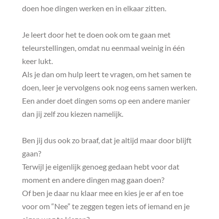
doen hoe dingen werken en in elkaar zitten.
Je leert door het te doen ook om te gaan met
teleurstellingen, omdat nu eenmaal weinig in één
keer lukt.
Als je dan om hulp leert te vragen, om het samen te
doen, leer je vervolgens ook nog eens samen werken.
Een ander doet dingen soms op een andere manier
dan jij zelf zou kiezen namelijk.
Ben jij dus ook zo braaf, dat je altijd maar door blijft
gaan?
Terwijl je eigenlijk genoeg gedaan hebt voor dat
moment en andere dingen mag gaan doen?
Of ben je daar nu klaar mee en kies je er af en toe
voor om “Nee” te zeggen tegen iets of iemand en je