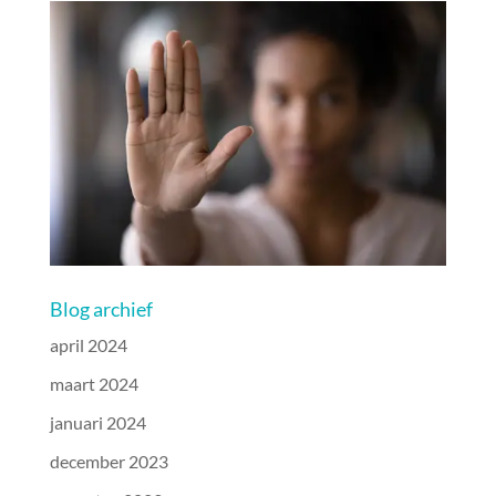
Blog archief
april 2024
maart 2024
januari 2024
december 2023