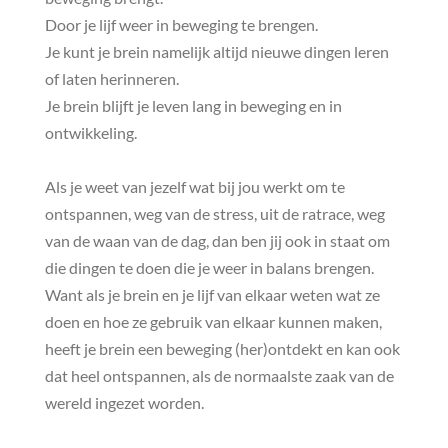
Door je lijf weer in beweging te brengen.
Je kunt je brein namelijk altijd nieuwe dingen leren
of laten herinneren.
Je brein blijft je leven lang in beweging en in
ontwikkeling.
Als je weet van jezelf wat bij jou werkt om te
ontspannen, weg van de stress, uit de ratrace, weg
van de waan van de dag, dan ben jij ook in staat om
die dingen te doen die je weer in balans brengen.
Want als je brein en je lijf van elkaar weten wat ze
doen en hoe ze gebruik van elkaar kunnen maken,
heeft je brein een beweging (her)ontdekt en kan ook
dat heel ontspannen, als de normaalste zaak van de
wereld ingezet worden.