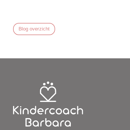
Blog overzicht