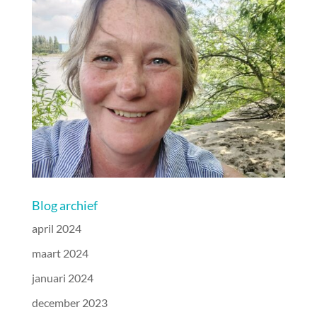
Blog archief
april 2024
maart 2024
januari 2024
december 2023