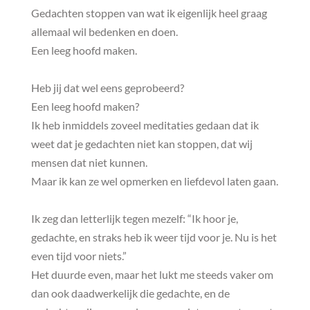
Gedachten stoppen van wat ik eigenlijk heel graag
allemaal wil bedenken en doen.
Een leeg hoofd maken.
Heb jij dat wel eens geprobeerd?
Een leeg hoofd maken?
Ik heb inmiddels zoveel meditaties gedaan dat ik
weet dat je gedachten niet kan stoppen, dat wij
mensen dat niet kunnen.
Maar ik kan ze wel opmerken en liefdevol laten gaan.
Ik zeg dan letterlijk tegen mezelf: “Ik hoor je,
gedachte, en straks heb ik weer tijd voor je. Nu is het
even tijd voor niets.”
Het duurde even, maar het lukt me steeds vaker om
dan ook daadwerkelijk die gedachte, en de