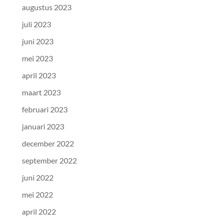
augustus 2023
juli 2023
juni 2023
mei 2023
april 2023
maart 2023
februari 2023
januari 2023
december 2022
september 2022
juni 2022
mei 2022
april 2022