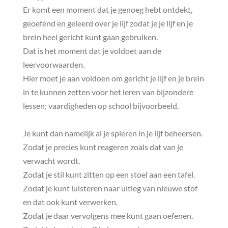
Er komt een moment dat je genoeg hebt ontdekt,
geoefend en geleerd over je lijf zodat je je lijf en je
brein heel gericht kunt gaan gebruiken.
Dat is het moment dat je voldoet aan de
leervoorwaarden.
Hier moet je aan voldoen om gericht je lijf en je brein
in te kunnen zetten voor het leren van bijzondere
lessen; vaardigheden op school bijvoorbeeld.
Je kunt dan namelijk al je spieren in je lijf beheersen.
Zodat je precies kunt reageren zoals dat van je
verwacht wordt.
Zodat je stil kunt zitten op een stoel aan een tafel.
Zodat je kunt luisteren naar uitleg van nieuwe stof
en dat ook kunt verwerken.
Zodat je daar vervolgens mee kunt gaan oefenen.