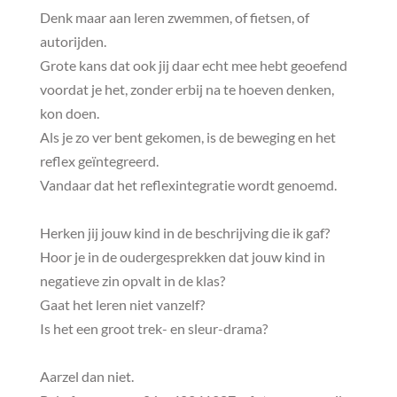
Denk maar aan leren zwemmen, of fietsen, of
autorijden.
Grote kans dat ook jij daar echt mee hebt geoefend
voordat je het, zonder erbij na te hoeven denken,
kon doen.
Als je zo ver bent gekomen, is de beweging en het
reflex geïntegreerd.
Vandaar dat het reflexintegratie wordt genoemd.
Herken jij jouw kind in de beschrijving die ik gaf?
Hoor je in de oudergesprekken dat jouw kind in
negatieve zin opvalt in de klas?
Gaat het leren niet vanzelf?
Is het een groot trek- en sleur-drama?
Aarzel dan niet.