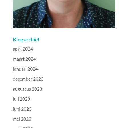
Blog archief
april 2024
maart 2024
januari 2024
december 2023
augustus 2023
juli 2023
juni 2023
mei 2023