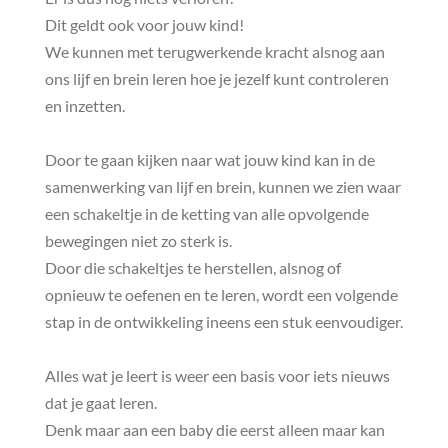
Dit geldt ook voor jouw kind!
We kunnen met terugwerkende kracht alsnog aan
ons lijf en brein leren hoe je jezelf kunt controleren
en inzetten.
Door te gaan kijken naar wat jouw kind kan in de
samenwerking van lijf en brein, kunnen we zien waar
een schakeltje in de ketting van alle opvolgende
bewegingen niet zo sterk is.
Door die schakeltjes te herstellen, alsnog of
opnieuw te oefenen en te leren, wordt een volgende
stap in de ontwikkeling ineens een stuk eenvoudiger.
Alles wat je leert is weer een basis voor iets nieuws
dat je gaat leren.
Denk maar aan een baby die eerst alleen maar kan