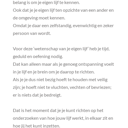
belang is om je eigen lijf te kennen.
Ook dat je je eigen lijf ten opzichte van een ander en
de omgeving moet kennen.
Omdat je daar een zelfstandig, evenwichtig en zeker
persoon van wordt.
Voor deze ‘wetenschap van je eigen lijf’ heb je tijd,
geduld en oefening nodig.
Dat kan alleen maar als je genoeg ontspanning voelt
in je lijf en je brein om je daarop te richten.
Als je je dus niet bezig hoeft te houden met veilig
zijn; je hoeft niet te vluchten, vechten of bevriezen;
er is niets dat je bedreigt.
Dat is het moment dat je je kunt richten op het
onderzoeken van hoe jouw lijf werkt, in elkaar zit en
hoe jij het kunt inzetten.