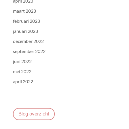
april 2023
maart 2023
februari 2023
januari 2023
december 2022
september 2022
juni 2022
mei 2022
april 2022
Blog overzicht