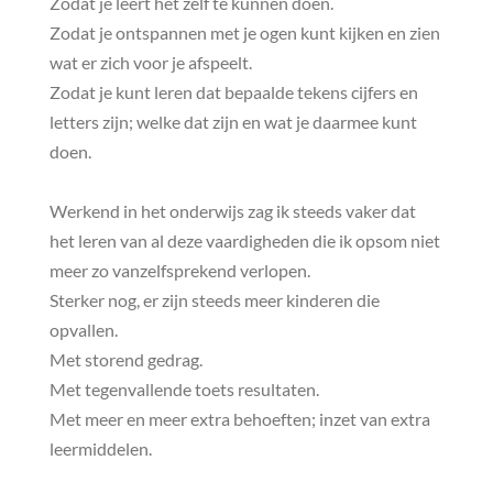
Zodat je leert het zelf te kunnen doen.
Zodat je ontspannen met je ogen kunt kijken en zien
wat er zich voor je afspeelt.
Zodat je kunt leren dat bepaalde tekens cijfers en
letters zijn; welke dat zijn en wat je daarmee kunt
doen.
Werkend in het onderwijs zag ik steeds vaker dat
het leren van al deze vaardigheden die ik opsom niet
meer zo vanzelfsprekend verlopen.
Sterker nog, er zijn steeds meer kinderen die
opvallen.
Met storend gedrag.
Met tegenvallende toets resultaten.
Met meer en meer extra behoeften; inzet van extra
leermiddelen.