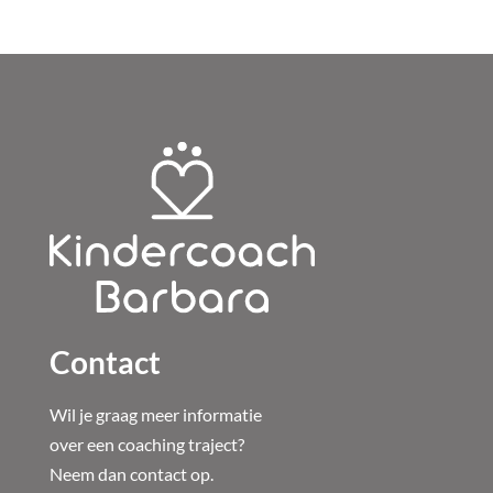
Contact
Wil je graag meer informatie
over een coaching traject?
Neem dan contact op.