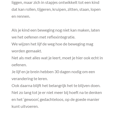
liggen, maar zich in stapjes ontwikkelt tot een kind
dat kan rollen, tijgeren, kruipen, zitten, staan, lopen
en rennen.
Als je kind een beweging nog niet kan maken, laten
we het oefenen met reflexintegratie.
We wijzen het lijf de weg hoe de beweging mag
worden gemaakt.
Net als met alles wat je leert, moet je hier ook echt in
oefenen.
Je lijf en je brein hebben 30 dagen nodig om een
verandering te leren.
Ook daarna blijft het belangrijk het te blijven doen.
Net zo lang tot je er niet meer bij hoeft na te denken
en het ‘gewoon’, gedachteloos, op de goede manier
kunt uitvoeren.