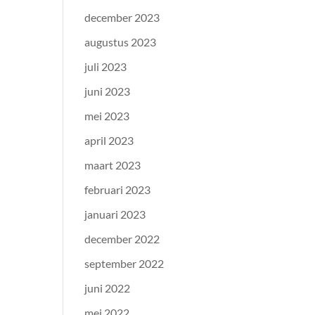
december 2023
augustus 2023
juli 2023
juni 2023
mei 2023
april 2023
maart 2023
februari 2023
januari 2023
december 2022
september 2022
juni 2022
mei 2022