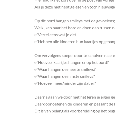
Als je deze niet hebt gelezen en toch nieuwsgie
Op dit bord hangen smileys met de gevoelens; 
We kijken naar het bord en doen dan tussen n
✅Vertel eens wat je ziet.
✅Hebben alle kinderen hun kaartjes opgehan
Om vervolgens soepel door te schuiven naar 
✅Hoeveel kaartjes hangen er op het bord?
✅Waar hangen de meeste smileys?
✅Waar hangen de minste smileys?
✅Hoeveel meer/minder zijn dat er?
Daarna gaan we door met het leren je eigen ge
Daardoor oefenen de kinderen en passant de lu
Dit is van belang als voorbereiding op het begr