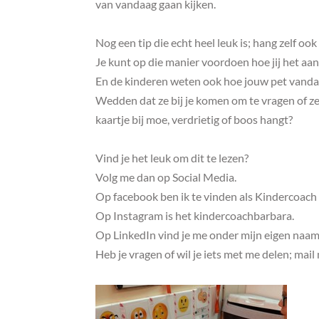
van vandaag gaan kijken.
Nog een tip die echt heel leuk is; hang zelf ook
Je kunt op die manier voordoen hoe jij het aa
En de kinderen weten ook hoe jouw pet vanda
Wedden dat ze bij je komen om te vragen of ze
kaartje bij moe, verdrietig of boos hangt?
Vind je het leuk om dit te lezen?
Volg me dan op Social Media.
Op facebook ben ik te vinden als Kindercoach
Op Instagram is het kindercoachbarbara.
Op LinkedIn vind je me onder mijn eigen naam
Heb je vragen of wil je iets met me delen; ma